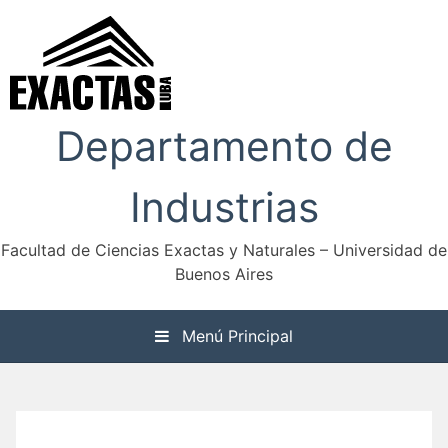
Saltar
al
contenido
Departamento de
Industrias
Facultad de Ciencias Exactas y Naturales – Universidad de
Buenos Aires
Menú Principal