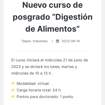
Nuevo curso de
posgrado “Digestión
de Alimentos”
Depto. Industrias
/
2023-06-14
El curso iniciará el miércoles 21 de junio de
2023 y se dictará los lunes, martes y
miércoles de 10 a 13 h.
Modalidad: virtual.
Carga horaria total: 24 h.
Puntos para doctorado: 1 punto.