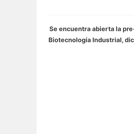
Se encuentra abierta la pre
Biotecnología Industrial, di