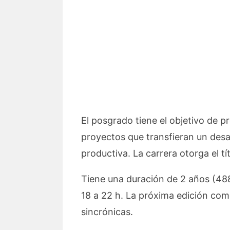
El posgrado tiene el objetivo de 
proyectos que transfieran un desa
productiva. La carrera otorga el t
Tiene una duración de 2 años (488 
18 a 22 h. La próxima edición co
sincrónicas.