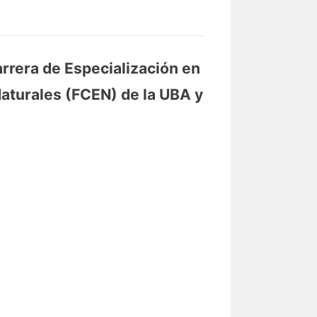
arrera de Especialización en
 Naturales (FCEN) de la UBA y