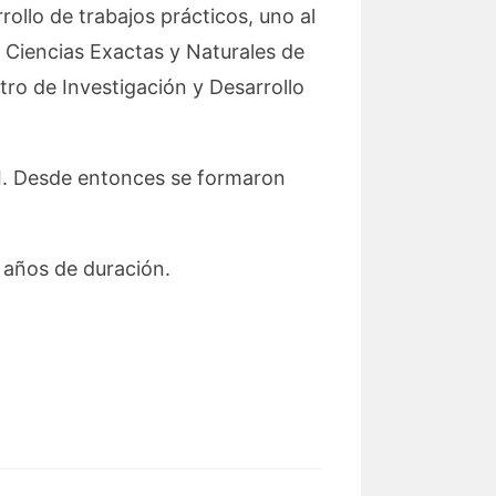
llo de trabajos prácticos, uno al
de Ciencias Exactas y Naturales de
tro de Investigación y Desarrollo
TI. Desde entonces se formaron
o años de duración.