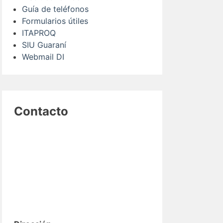
Guía de teléfonos
Formularios útiles
ITAPROQ
SIU Guaraní
Webmail DI
Contacto