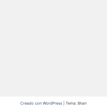
Creado con WordPress
|
Tema:
Bhari