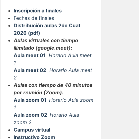
Inscripción a finales
Fechas de finales
Distribución aulas 2do Cuat
2026 (pdf)
Aulas virtuales con tiempo
ilimitado (google.meet):
Aula meet 01
Horario Aula meet
1
Aula meet 02
Horario Aula meet
2
Aulas con tiempo de 40 minutos
por reunión (Zoom):
Aula zoom 01
Horario Aula zoom
1
Aula zoom 02
Horario Aula
zoom 2
Campus virtual
Instructivo Zoom