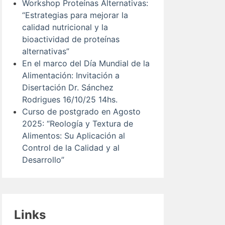
Workshop Proteínas Alternativas:
“Estrategias para mejorar la
calidad nutricional y la
bioactividad de proteínas
alternativas”
En el marco del Día Mundial de la
Alimentación: Invitación a
Disertación Dr. Sánchez
Rodrigues 16/10/25 14hs.
Curso de postgrado en Agosto
2025: “Reología y Textura de
Alimentos: Su Aplicación al
Control de la Calidad y al
Desarrollo”
Links