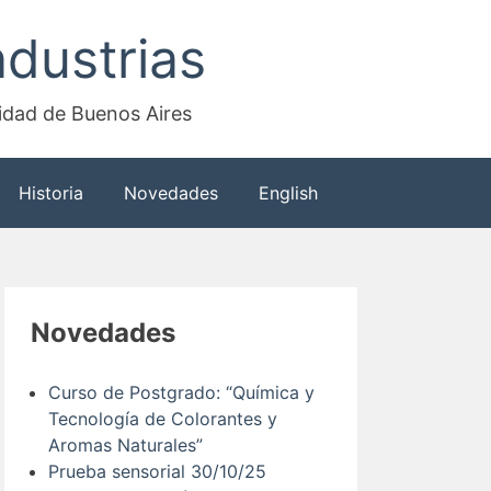
dustrias
sidad de Buenos Aires
Historia
Novedades
English
Novedades
Curso de Postgrado: “Química y
Tecnología de Colorantes y
Aromas Naturales”
Prueba sensorial 30/10/25