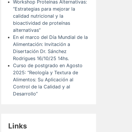
Workshop Proteínas Alternativas:
“Estrategias para mejorar la
calidad nutricional y la
bioactividad de proteínas
alternativas”
En el marco del Día Mundial de la
Alimentación: Invitación a
Disertación Dr. Sánchez
Rodrigues 16/10/25 14hs.
Curso de postgrado en Agosto
2025: “Reología y Textura de
Alimentos: Su Aplicación al
Control de la Calidad y al
Desarrollo”
Links