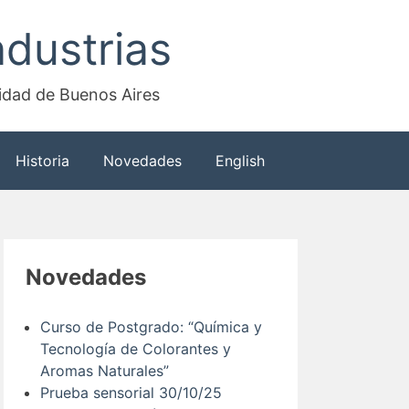
dustrias
sidad de Buenos Aires
Historia
Novedades
English
Novedades
Curso de Postgrado: “Química y
Tecnología de Colorantes y
Aromas Naturales”
Prueba sensorial 30/10/25