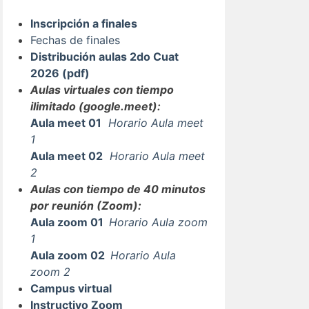
Inscripción a finales
Fechas de finales
Distribución aulas 2do Cuat
2026 (pdf)
Aulas virtuales con tiempo
ilimitado (google.meet):
Aula meet 01
Horario Aula meet
1
Aula meet 02
Horario Aula meet
2
Aulas con tiempo de 40 minutos
por reunión (Zoom):
Aula zoom 01
Horario Aula zoom
1
Aula zoom 02
Horario Aula
zoom 2
Campus virtual
Instructivo Zoom