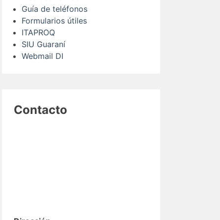
Guía de teléfonos
Formularios útiles
ITAPROQ
SIU Guaraní
Webmail DI
Contacto