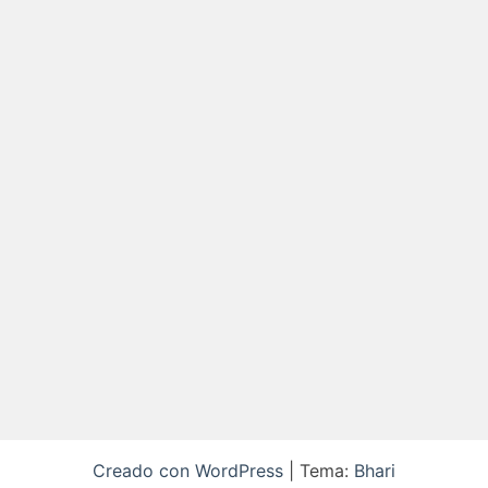
Creado con WordPress
|
Tema:
Bhari